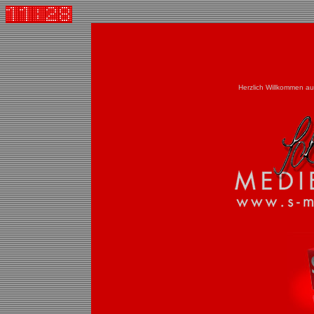
Herzlich Willkommen a